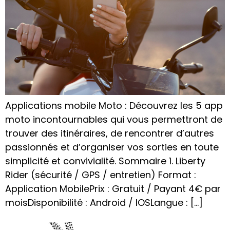
Applications mobile Moto : Découvrez les 5 app
moto incontournables qui vous permettront de
trouver des itinéraires, de rencontrer d’autres
passionnés et d’organiser vos sorties en toute
simplicité et convivialité. Sommaire 1. Liberty
Rider (sécurité / GPS / entretien) Format :
Application MobilePrix : Gratuit / Payant 4€ par
moisDisponibilité : Android / IOSLangue : […]