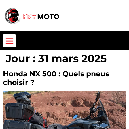
Jour :
31 mars 2025
Honda NX 500 : Quels pneus
choisir ?