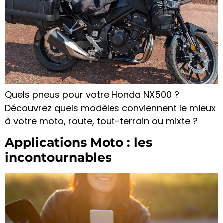
Quels pneus pour votre Honda NX500 ?
Découvrez quels modèles conviennent le mieux
à votre moto, route, tout-terrain ou mixte ?
Applications Moto : les
incontournables