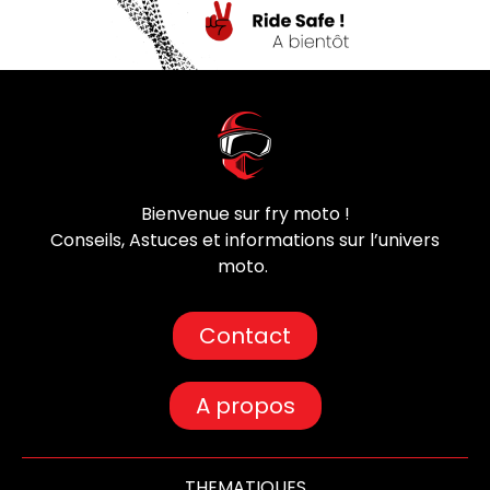
Bienvenue sur fry moto !
Conseils, Astuces et informations sur l’univers
moto.
Contact
A propos
THEMATIQUES