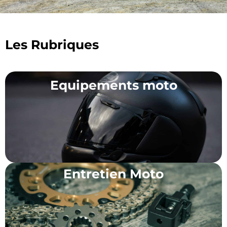
Les Rubriques
Equipements moto
Entretien Moto