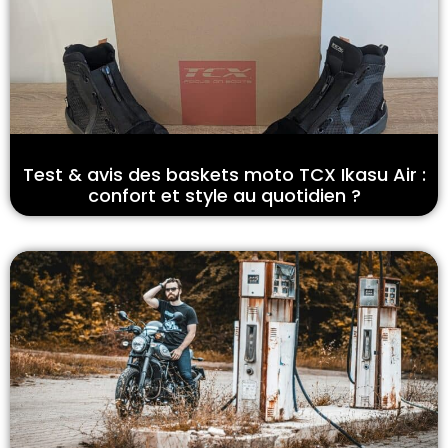
Test & avis des baskets moto TCX Ikasu Air :
confort et style au quotidien ?