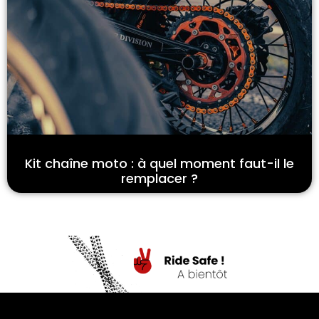
Kit chaîne moto : à quel moment faut-il le
remplacer ?