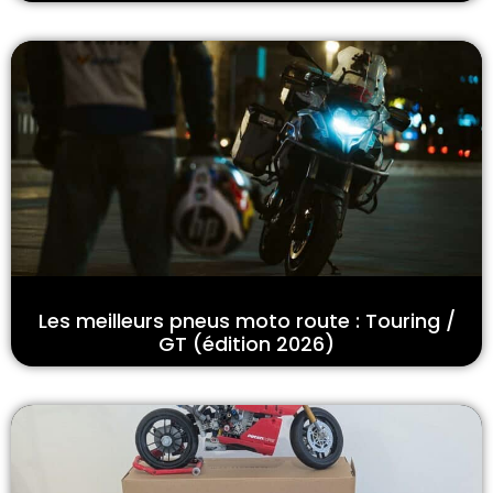
Les meilleurs pneus moto route : Touring /
GT (édition 2026)