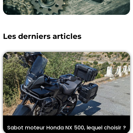
Les derniers articles
Sabot moteur Honda NX 500, lequel choisir ?