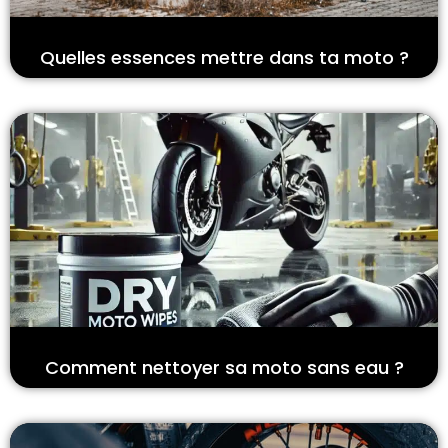
Quelles essences mettre dans ta moto ?
Comment nettoyer sa moto sans eau ?