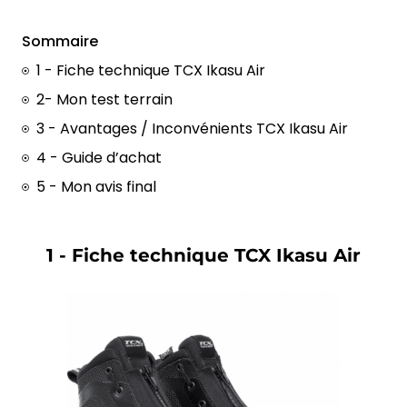
Sommaire
1 - Fiche technique TCX Ikasu Air
2- Mon test terrain
3 - Avantages / Inconvénients TCX Ikasu Air
4 - Guide d’achat
5 - Mon avis final
1 - Fiche technique TCX Ikasu Air