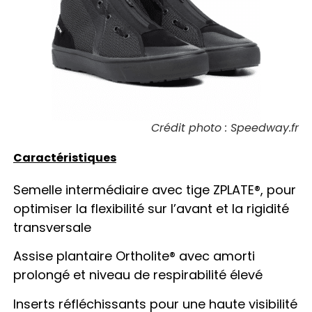
Crédit photo : Speedway.fr
Caractéristiques
Semelle intermédiaire avec tige ZPLATE®, pour
optimiser la flexibilité sur l’avant et la rigidité
transversale
Assise plantaire Ortholite® avec amorti
prolongé et niveau de respirabilité élevé
Inserts réfléchissants pour une haute visibilité