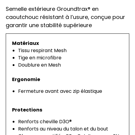
Semelle extérieure Groundtrax® en
caoutchouc résistant à l’usure, conçue pour
garantir une stabilité supérieure
Matériaux
Tissu respirant Mesh
Tige en microfibre
Doublure en Mesh
Ergonomie
Fermeture avant avec zip élastique
Protections
Renforts cheville D3O®
Renforts au niveau du talon et du bout