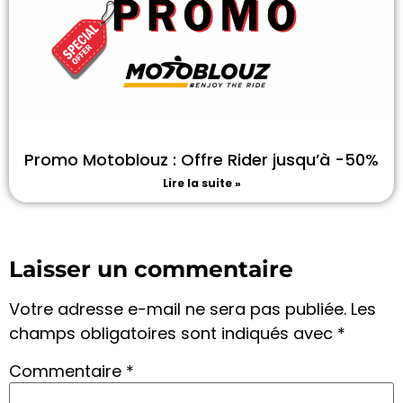
Promo Motoblouz : Offre Rider jusqu’à -50%
Lire la suite »
Laisser un commentaire
Votre adresse e-mail ne sera pas publiée.
Les
champs obligatoires sont indiqués avec
*
Commentaire
*