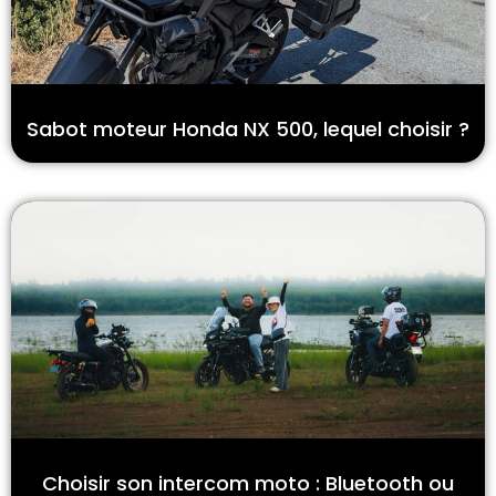
Sabot moteur Honda NX 500, lequel choisir ?
Choisir son intercom moto : Bluetooth ou