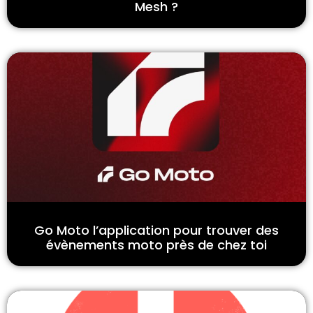
Mesh ?
Go Moto l’application pour trouver des
évènements moto près de chez toi