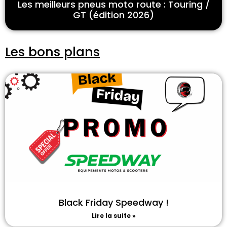
Les meilleurs pneus moto route : Touring /
GT (édition 2026)
Les bons plans
Black Friday Speedway !
Lire la suite »