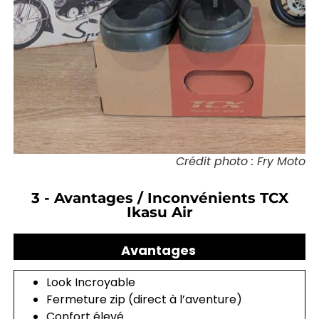
Crédit photo : Fry Moto
3 - Avantages / Inconvénients TCX
Ikasu Air
Avantages
Look Incroyable
Fermeture zip (direct à l’aventure)
Confort élevé