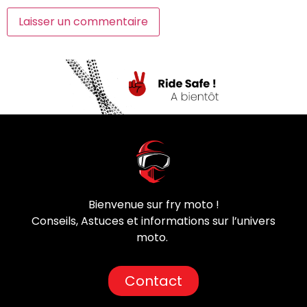
Bienvenue sur fry moto !
Conseils, Astuces et informations sur l’univers
moto.
Contact