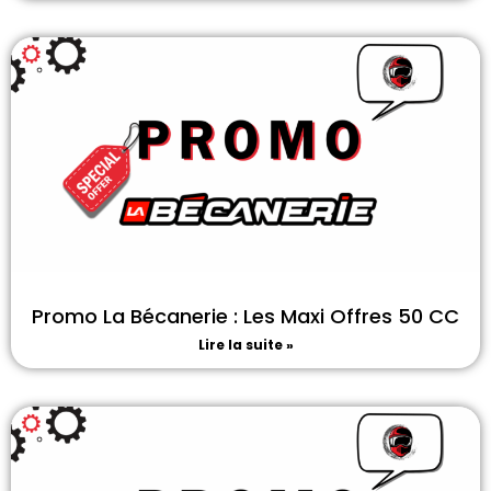
Promo La Bécanerie : Les Maxi Offres 50 CC
Lire la suite »