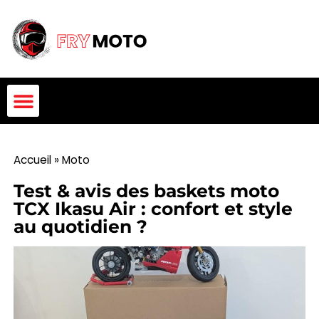
Accueil
»
Moto
Test & avis des baskets moto
TCX Ikasu Air : confort et style
au quotidien ?