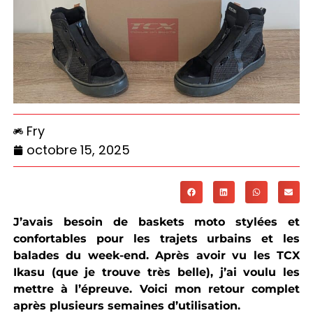
Fry
octobre 15, 2025
J’avais besoin de baskets moto stylées et
confortables pour les trajets urbains et les
balades du week-end. Après avoir vu les TCX
Ikasu (que je trouve très belle), j’ai voulu les
mettre à l’épreuve. Voici mon retour complet
après plusieurs semaines d’utilisation.