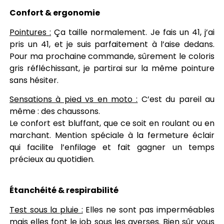
Confort & ergonomie
Pointures :
Ça taille normalement. Je fais un 41, j’ai
pris un 41, et je suis parfaitement à l’aise dedans.
Pour ma prochaine commande, sûrement le coloris
gris réfléchissant, je partirai sur la même pointure
sans hésiter.
Sensations à pied vs en moto :
C’est du pareil au
même : des chaussons.
Le confort est bluffant, que ce soit en roulant ou en
marchant. Mention spéciale à la fermeture éclair
qui facilite l’enfilage et fait gagner un temps
précieux au quotidien.
Étanchéité & respirabilité
Test sous la pluie :
Elles ne sont pas imperméables
mais elles font le job sous les averses. Bien sûr vous