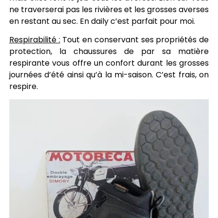
ne traverserai pas les rivières et les grosses averses
en restant au sec. En daily c’est parfait pour moi.
Respirabilité :
Tout en conservant ses propriétés de
protection, la chaussures de par sa matière
respirante vous offre un confort durant les grosses
journées d’été ainsi qu’à la mi-saison. C’est frais, on
respire.