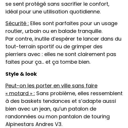
se sent protégé sans sacrifier le confort,
idéal pour une utilisation quotidienne.
Sécurité :
Elles sont parfaites pour un usage
routier, urbain ou en balade tranquille.
Par contre, inutile d’espérer te lancer dans du
tout-terrain sportif ou de grimper des
pierriers avec : elles ne sont clairement pas
faites pour ça… et ça tombe bien.
Style & look
Peut-on les porter en ville sans faire
« motard » :
Sans problème, elles ressemblent
à des baskets tendances et s’adapte aussi
bien avec un jean, qu’un patalon de
randonnées ou mon pantalon de touring
Alpinestars Andres V3.