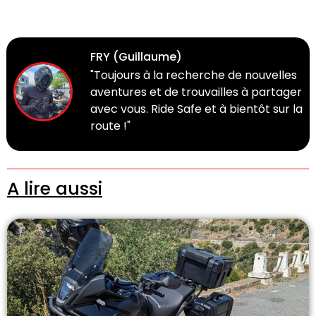
FRY (Guillaume)
"Toujours à la recherche de nouvelles
aventures et de trouvailles à partager
avec vous. Ride Safe et à bientôt sur la
route !"
A lire aussi