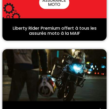
Liberty Rider Premium offert à tous les
assurés moto à la MAIF