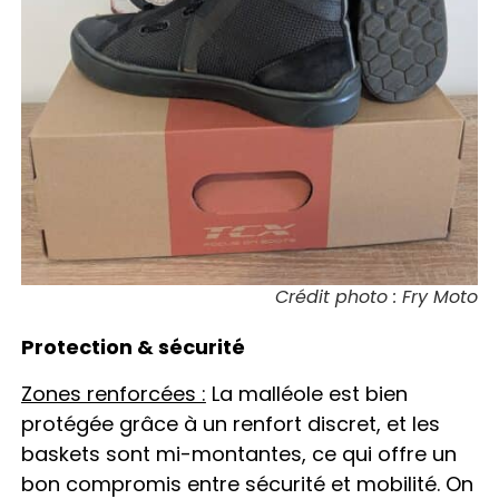
Crédit photo : Fry Moto
Protection & sécurité
Zones renforcées :
La malléole est bien
protégée grâce à un renfort discret, et les
baskets sont mi-montantes, ce qui offre un
bon compromis entre sécurité et mobilité. On