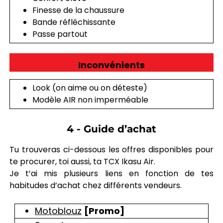
Finesse de la chaussure
Bande réfléchissante
Passe partout
Inconvénients
Look (on aime ou on déteste)
Modèle AIR non imperméable
4 - Guide d’achat
Tu trouveras ci-dessous les offres disponibles pour
te procurer, toi aussi, ta TCX Ikasu Air.
Je t’ai mis plusieurs liens en fonction de tes
habitudes d’achat chez différents vendeurs.
Motoblouz
[Promo]