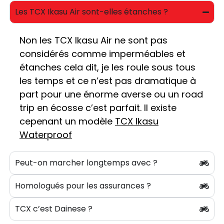
Les TCX Ikasu Air sont-elles étanches ?
Non les TCX Ikasu Air ne sont pas
considérés comme imperméables et
étanches cela dit, je les roule sous tous
les temps et ce n’est pas dramatique à
part pour une énorme averse ou un road
trip en écosse c’est parfait.
Il existe
cepenant un modèle
TCX Ikasu
Waterproof
Peut-on marcher longtemps avec ?
Homologués pour les assurances ?
TCX c’est Dainese ?