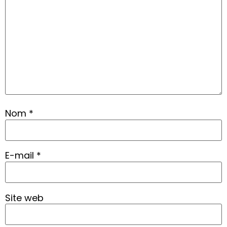
Nom
*
E-mail
*
Site web