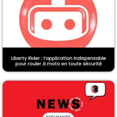
Liberty Rider : l’application indispensable
pour rouler à moto en toute sécurité