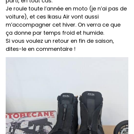
parti, en tout cas.
Je roule toute l’année en moto (je n’ai pas de
voiture), et ces Ikasu Air vont aussi
m’accompagner cet hiver. On verra ce que
ça donne par temps froid et humide.
Si vous voulez un retour en fin de saison,
dites-le en commentaire !