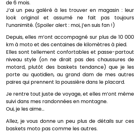
de 6 mois.
J’ai un peu galéré à les trouver en magasin : leur
look original et assumé ne fait pas toujours
l’unanimité. (Spoiler alert : moi, j’en suis fan !)
Depuis, elles m’ont accompagné sur plus de 10 000
km à moto et des centaines de kilomètres à pied.
Elles sont tellement confortables et passe-partout
niveau style (on ne dirait pas des chaussures de
motard, plutôt des baskets tendance) que je les
porte au quotidien, au grand dam de mes autres
paires qui prennent la poussière dans le placard.
Je rentre tout juste de voyage, et elles m’ont même
suivi dans mes randonnées en montagne.
Oui, je les aime…
Allez, je vous donne un peu plus de détails sur ces
baskets moto pas comme les autres.