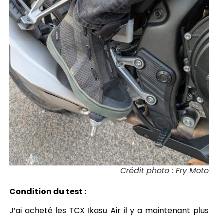
Crédit photo : Fry Moto
Condition du test :
J’ai acheté les TCX Ikasu Air il y a maintenant plus