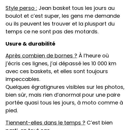
Style perso :
Jean basket tous les jours au
boulot et c’est super, les gens me demande
ou ils peuvent les trouver et la pluspart du
temps ce ne sont pas des motards.
Usure & durabilité
Après combien de bornes ?
À l’heure où
j’écris ces lignes, j’ai dépassé les 10 000 km
avec ces baskets, et elles sont toujours
impeccables.
Quelques égratignures visibles sur les photos,
bien sûr, mais rien d’anormal pour une paire
portée quasi tous les jours, à moto comme à
pied.
Tiennent-elles dans le temps ?
C’est bien