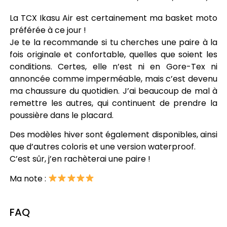
La TCX Ikasu Air est certainement ma basket moto
préférée à ce jour !
Je te la recommande si tu cherches une paire à la
fois originale et confortable, quelles que soient les
conditions. Certes, elle n’est ni en Gore-Tex ni
annoncée comme imperméable, mais c’est devenu
ma chaussure du quotidien. J’ai beaucoup de mal à
remettre les autres, qui continuent de prendre la
poussière dans le placard.
Des modèles hiver sont également disponibles, ainsi
que d’autres coloris et une version waterproof.
C’est sûr, j’en rachèterai une paire !
Ma note :
FAQ