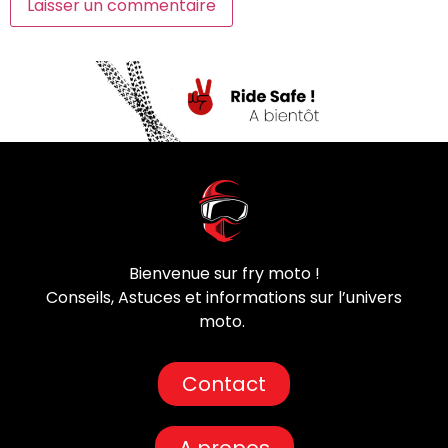
Bienvenue sur fry moto !
Conseils, Astuces et informations sur l’univers
moto.
Contact
A propos