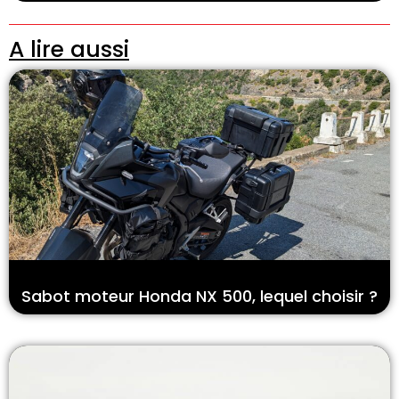
A lire aussi
Sabot moteur Honda NX 500, lequel choisir ?