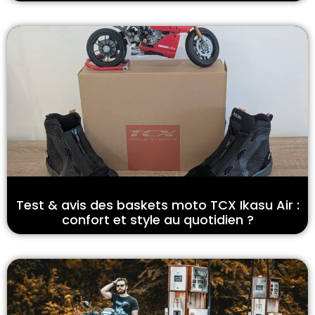
Test & avis des baskets moto TCX Ikasu Air :
confort et style au quotidien ?