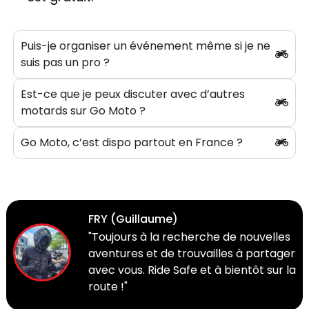
Puis-je organiser un événement même si je ne
suis pas un pro ?
Est-ce que je peux discuter avec d’autres
motards sur Go Moto ?
Go Moto, c’est dispo partout en France ?
FRY (Guillaume)
"Toujours à la recherche de nouvelles
aventures et de trouvailles à partager
avec vous. Ride Safe et à bientôt sur la
route !"