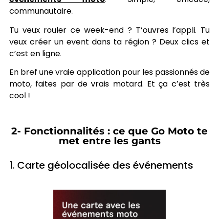
communautaire.
Tu veux rouler ce week-end ? T’ouvres l’appli. Tu
veux créer un event dans ta région ? Deux clics et
c’est en ligne.
En bref une vraie application pour les passionnés de
moto, faites par de vrais motard. Et ça c’est très
cool !
2- Fonctionnalités : ce que Go Moto te
met entre les gants
1. Carte géolocalisée des événements