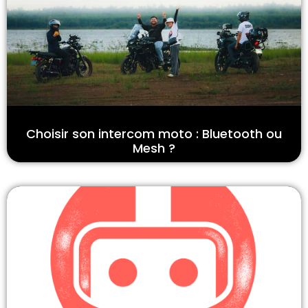
Choisir son intercom moto : Bluetooth ou
Mesh ?