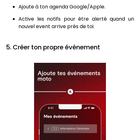
Ajoute à ton agenda Google/Apple.
Active les notifs pour être alerté quand un
nouvel event arrive près de toi.
5. Créer ton propre événement