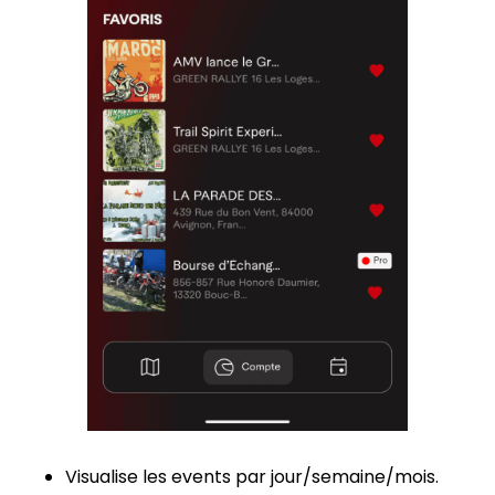
Visualise les events par jour/semaine/mois.