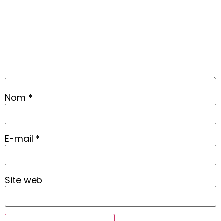
Nom
*
E-mail
*
Site web