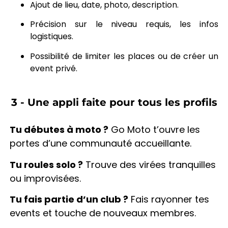
Ajout de lieu, date, photo, description.
Précision sur le niveau requis, les infos
logistiques.
Possibilité de limiter les places ou de créer un
event privé.
3 - Une appli faite pour tous les profils
Tu débutes à moto ?
Go Moto t’ouvre les
portes d’une communauté accueillante.
Tu roules solo ?
Trouve des virées tranquilles
ou improvisées.
Tu fais partie d’un club ?
Fais rayonner tes
events et touche de nouveaux membres.