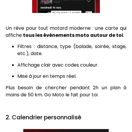
Un rêve pour tout motard moderne : une carte qui
affiche
tous les événements moto autour de toi
.
Filtres : distance, type (balade, soirée, stage,
etc.), date.
Affichage clair avec codes couleur.
Mise à jour en temps réel.
Plus besoin de chercher pendant 2h un plan à
moins de 50 km. Go Moto le fait pour toi.
2. Calendrier personnalisé