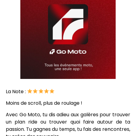
La Note :
Moins de scroll, plus de roulage !
Avec Go Moto, tu dis adieu aux galères pour trouver
un plan ride ou trouver quoi faire autour de ta
passion. Tu gagnes du temps, tu fais des rencontres,