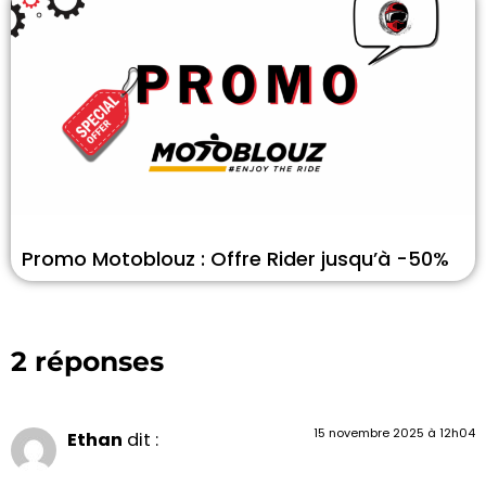
Promo Motoblouz : Offre Rider jusqu’à -50%
2 réponses
15 novembre 2025 à 12h04
Ethan
dit :