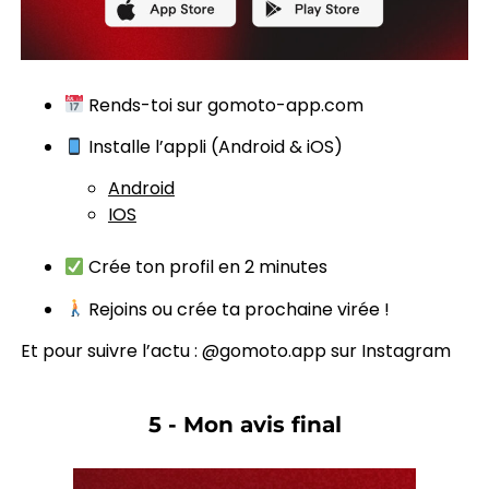
Rends-toi sur
gomoto-app.com
Installe l’appli (Android & iOS)
Android
IOS
Crée ton profil en 2 minutes
Rejoins ou crée ta prochaine virée !
Et pour suivre l’actu :
@gomoto.app sur Instagram
5 - Mon avis final