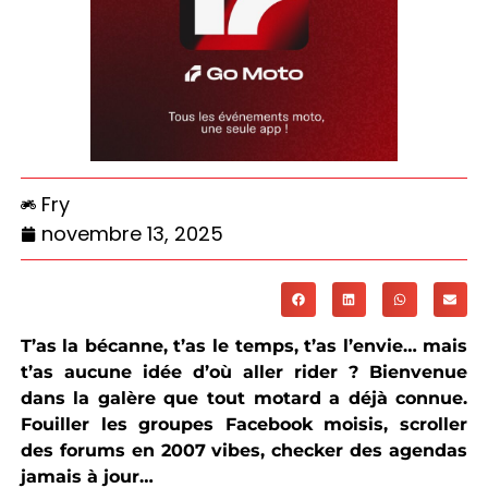
Fry
novembre 13, 2025
T’as la bécanne, t’as le temps, t’as l’envie… mais
t’as aucune idée d’où aller rider ? Bienvenue
dans la galère que tout motard a déjà connue.
Fouiller les groupes Facebook moisis, scroller
des forums en 2007 vibes, checker des agendas
jamais à jour…