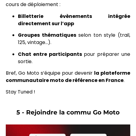
cours de déploiement :
Billetterie évènements intégrée
directement sur l’app
Groupes thématiques
selon ton style (trail,
125, vintage…).
Chat entre participants
pour préparer une
sortie.
Bref, Go Moto s’équipe pour devenir
la plateforme
communautaire moto de référence en France
.
Stay Tuned !
5 - Rejoindre la commu Go Moto