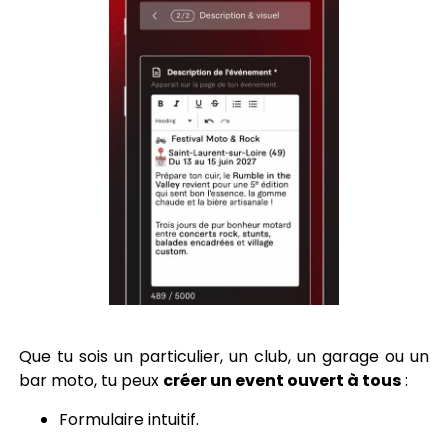
Que tu sois un particulier, un club, un garage ou un
bar moto, tu peux
créer un event ouvert à tous
:
Formulaire intuitif.