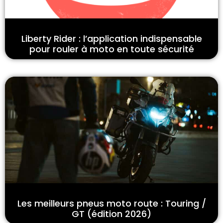
Liberty Rider : l’application indispensable
pour rouler à moto en toute sécurité
Les meilleurs pneus moto route : Touring /
GT (édition 2026)