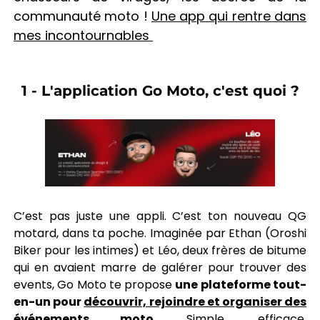
communauté moto !
Une app qui rentre dans
mes incontournables
1 - L'application Go Moto, c'est quoi ?
C’est pas juste une appli. C’est ton nouveau QG
motard, dans ta poche. Imaginée par Ethan (Oroshi
Biker pour les intimes) et Léo, deux frères de bitume
qui en avaient marre de galérer pour trouver des
events, Go Moto te propose
une plateforme tout-
en-un pour
découvrir, rejoindre et organiser des
événements moto
. Simple, efficace,