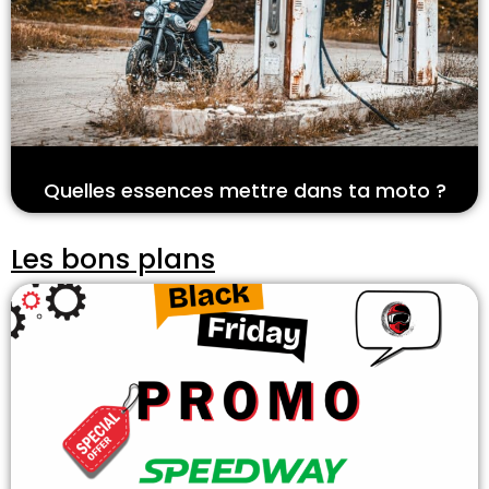
Quelles essences mettre dans ta moto ?
Les bons plans