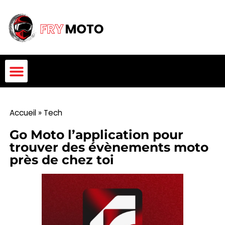
Accueil
»
Tech
Go Moto l’application pour
trouver des évènements moto
près de chez toi