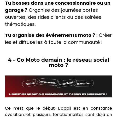
Tu bosses dans une concessionnaire ou un
garage ?
Organise des journées portes
ouvertes, des rides clients ou des soirées
thématiques.
Tu organise des évènements moto ?
: Créer
les et diffuse les à toute la communauté !
4 - Go Moto demain : le réseau social
moto ?
Ce n’est que le début. L’appli est en constante
évolution, et plusieurs fonctionnalités sont déjà en