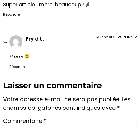
Super article ! merci beaucoup ! ✌️
Répondre
13 janvier 2026 à 15h32
Fry
dit :
Merci
!
Répondre
Laisser un commentaire
Votre adresse e-mail ne sera pas publiée.
Les
champs obligatoires sont indiqués avec
*
Commentaire
*