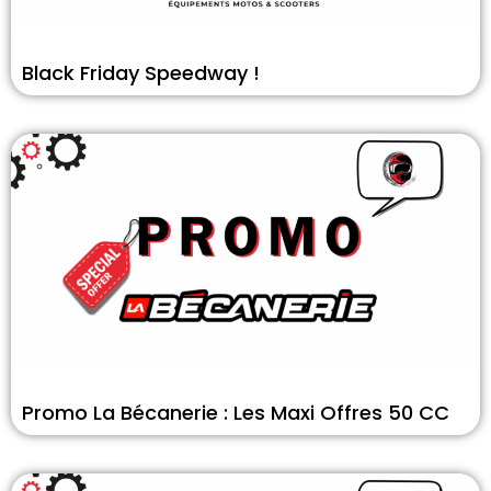
Black Friday Speedway !
Promo La Bécanerie : Les Maxi Offres 50 CC