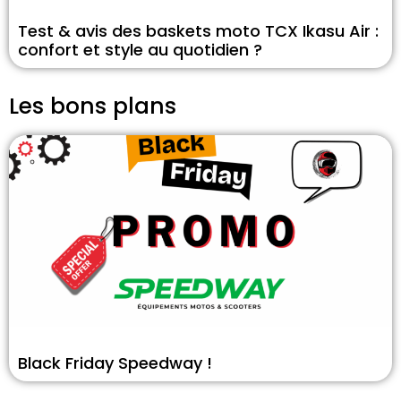
Test & avis des baskets moto TCX Ikasu Air :
confort et style au quotidien ?
Les bons plans
Black Friday Speedway !