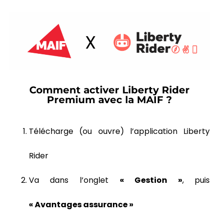
Comment activer Liberty Rider
Premium avec la MAIF ?
Télécharge (ou ouvre) l’application Liberty
Rider
Va dans l’onglet
« Gestion »
, puis
« Avantages assurance »