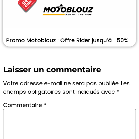
Promo Motoblouz : Offre Rider jusqu’à -50%
Laisser un commentaire
Votre adresse e-mail ne sera pas publiée.
Les
champs obligatoires sont indiqués avec
*
Commentaire
*