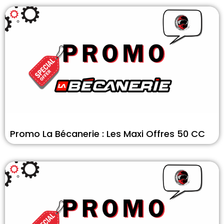
Promo La Bécanerie : Les Maxi Offres 50 CC