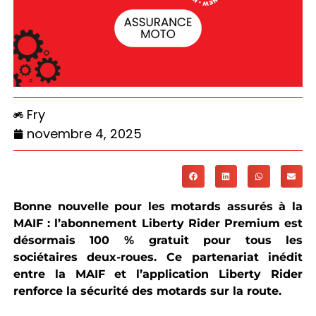
Fry
novembre 4, 2025
Bonne nouvelle pour les motards assurés à la
MAIF : l’abonnement Liberty Rider Premium est
désormais 100 % gratuit pour tous les
sociétaires deux-roues. Ce partenariat inédit
entre la MAIF et l’application Liberty Rider
renforce la sécurité des motards sur la route.