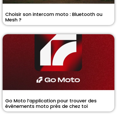
Choisir son intercom moto : Bluetooth ou
Mesh ?
Go Moto l’application pour trouver des
évènements moto près de chez toi