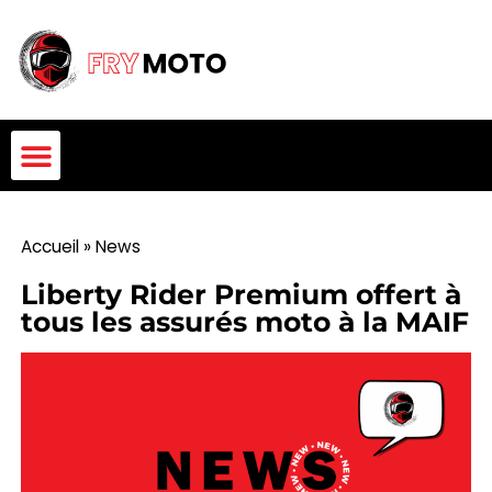
Accueil
»
News
Liberty Rider Premium offert à
tous les assurés moto à la MAIF