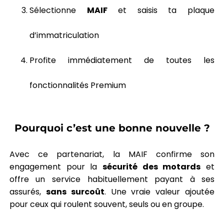
Sélectionne
MAIF
et saisis ta plaque
d’immatriculation
Profite immédiatement de toutes les
fonctionnalités Premium
Pourquoi c’est une bonne nouvelle ?
Avec ce partenariat, la MAIF confirme son
engagement pour la
sécurité des motards
et
offre un service habituellement payant à ses
assurés,
sans surcoût
. Une vraie valeur ajoutée
pour ceux qui roulent souvent, seuls ou en groupe.