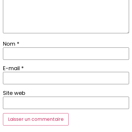
Nom
*
E-mail
*
Site web