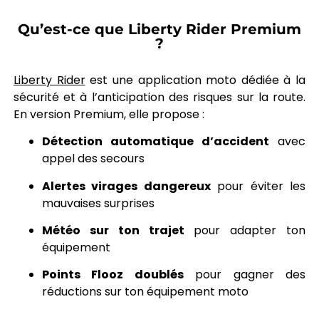
Qu’est-ce que Liberty Rider Premium
?
Liberty Rider
est une application moto dédiée à la
sécurité et à l’anticipation des risques sur la route.
En version Premium, elle propose :
Détection automatique d’accident
avec
appel des secours
Alertes virages dangereux
pour éviter les
mauvaises surprises
Météo sur ton trajet
pour adapter ton
équipement
Points Flooz doublés
pour gagner des
réductions sur ton équipement moto