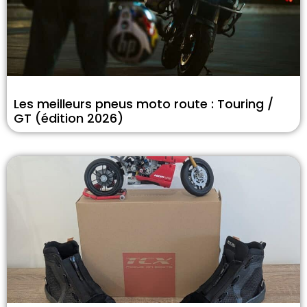
Les meilleurs pneus moto route : Touring /
GT (édition 2026)