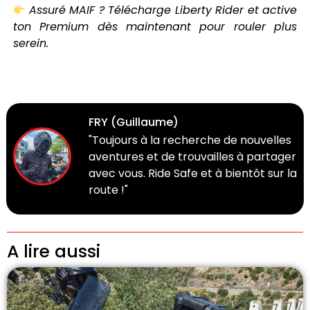
Assuré MAIF ? Télécharge Liberty Rider et active
ton Premium dès maintenant pour rouler plus
serein.
FRY (Guillaume)
"Toujours à la recherche de nouvelles
aventures et de trouvailles à partager
avec vous. Ride Safe et à bientôt sur la
route !"
A lire aussi