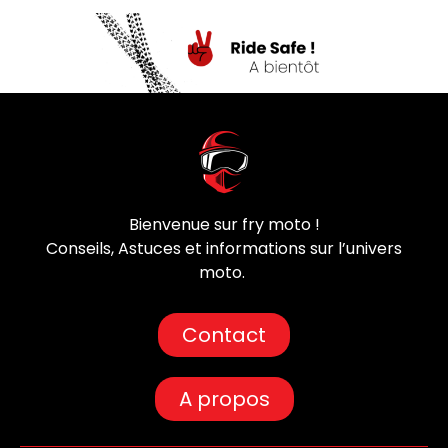
Bienvenue sur fry moto !
Conseils, Astuces et informations sur l’univers
moto.
Contact
A propos