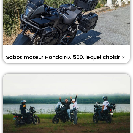
Sabot moteur Honda NX 500, lequel choisir ?