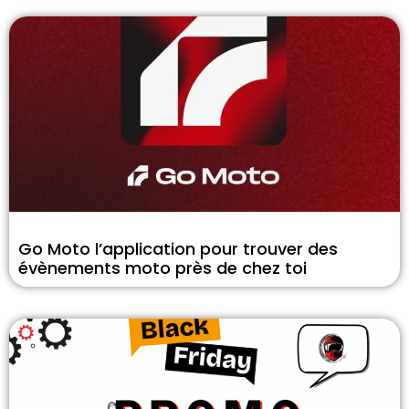
Go Moto l’application pour trouver des
évènements moto près de chez toi