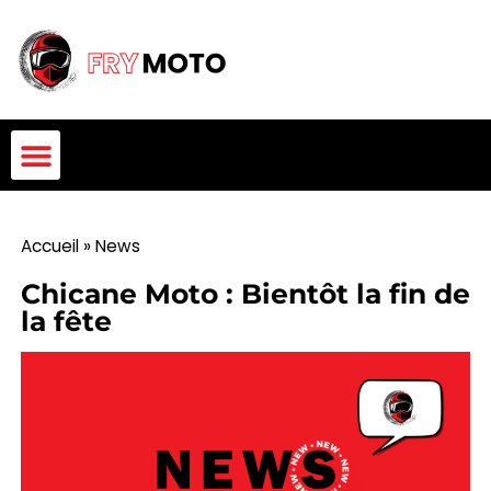
Accueil
»
News
Chicane Moto : Bientôt la fin de
la fête