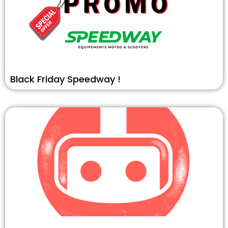
Black Friday Speedway !