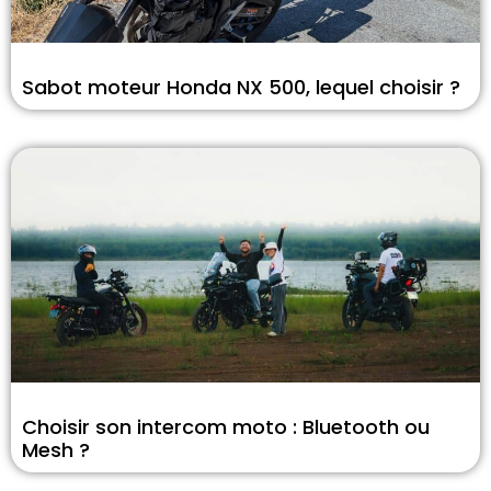
Sabot moteur Honda NX 500, lequel choisir ?
Choisir son intercom moto : Bluetooth ou
Mesh ?