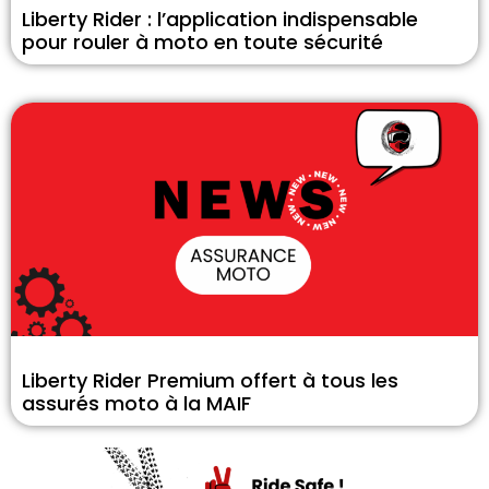
Liberty Rider : l’application indispensable
pour rouler à moto en toute sécurité
Liberty Rider Premium offert à tous les
assurés moto à la MAIF