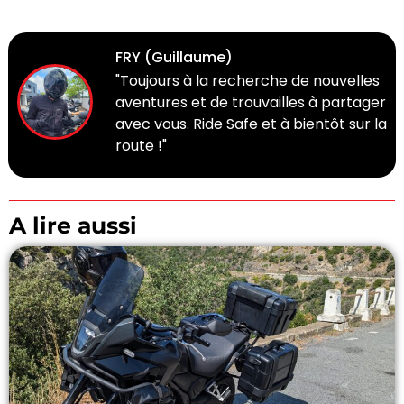
FRY (Guillaume)
"Toujours à la recherche de nouvelles
aventures et de trouvailles à partager
avec vous. Ride Safe et à bientôt sur la
route !"
A lire aussi