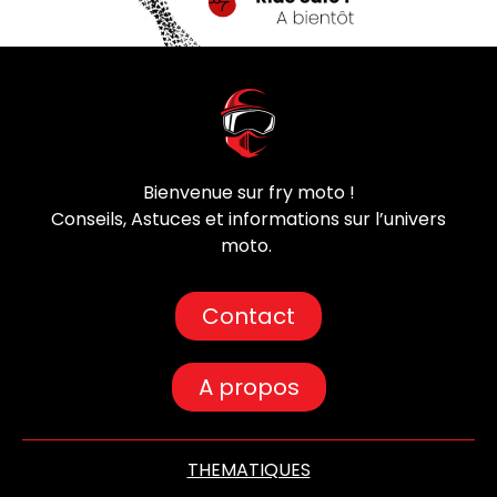
Bienvenue sur fry moto !
Conseils, Astuces et informations sur l’univers
moto.
Contact
A propos
THEMATIQUES