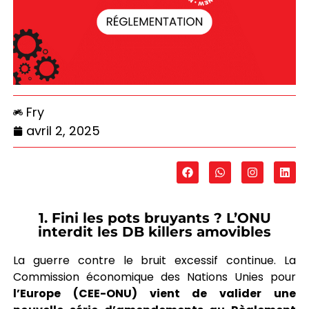
Fry
avril 2, 2025
1. Fini les pots bruyants ? L’ONU
interdit les DB killers amovibles
La guerre contre le bruit excessif continue. La
Commission économique des Nations Unies pour
l’Europe (CEE-ONU) vient de valider une