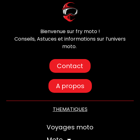
Bienvenue sur fry moto !
Conseils, Astuces et informations sur l’univers
moto.
Contact
A propos
THEMATIQUES
Voyages moto
Moto