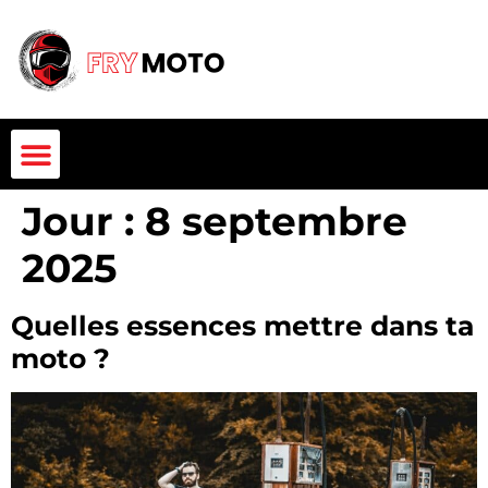
Jour :
8 septembre
2025
Quelles essences mettre dans ta
moto ?