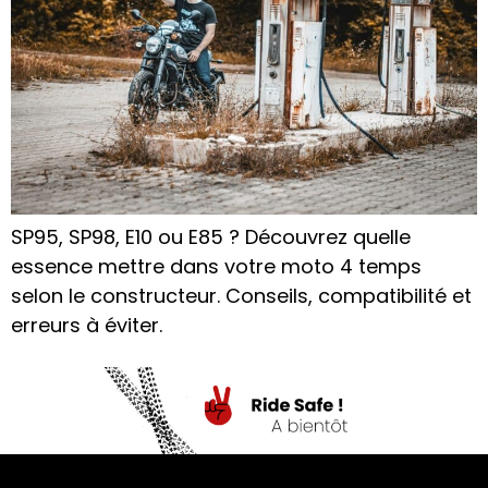
SP95, SP98, E10 ou E85 ? Découvrez quelle
essence mettre dans votre moto 4 temps
selon le constructeur. Conseils, compatibilité et
erreurs à éviter.